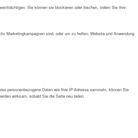
eeinträchtigen. Sie können sie blockieren oder löschen, indem Sie Ihre
fektiv Marketingkampagnen sind, oder um zu helfen, Website und Anwendung
weise personenbezogene Daten wie Ihre IP-Adresse sammeln, können Sie
werden wirksam, sobald Sie die Seite neu laden.