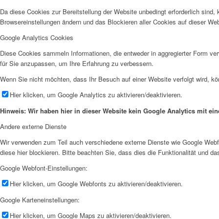
Da diese Cookies zur Bereitstellung der Website unbedingt erforderlich sind,
Browsereinstellungen ändern und das Blockieren aller Cookies auf dieser We
Google Analytics Cookies
Diese Cookies sammeln Informationen, die entweder in aggregierter Form v
für Sie anzupassen, um Ihre Erfahrung zu verbessern.
Wenn Sie nicht möchten, dass Ihr Besuch auf einer Website verfolgt wird, kö
Hier klicken, um Google Analytics zu aktivieren/deaktivieren.
Hinweis: Wir haben hier in dieser Website kein Google Analytics mit e
Andere externe Dienste
Wir verwenden zum Teil auch verschiedene externe Dienste wie Google Webf
diese hier blockieren. Bitte beachten Sie, dass dies die Funktionalität und 
Google Webfont-Einstellungen:
Hier klicken, um Google Webfonts zu aktivieren/deaktivieren.
Google Karteneinstellungen:
Hier klicken, um Google Maps zu aktivieren/deaktivieren.