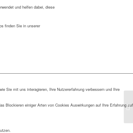
wendet und helfen dabei, diese
s finden Sie in unserer
e Sie mit uns interagieren, Ihre Nutzererfahrung verbessern und Ihre
das Blockieren einiger Arten von Cookies Auswirkungen auf Ihre Erfahrung auf
nutzen.