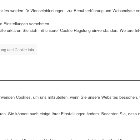
kies werden für Videoeinbindungen, zur Benutzerführung und Webanalyse ver
lle Einstellungen vornehmen.
te erklären Sie sich mit unserer Cookie Regelung einverstanden. Weitere Info
ung und Cookie Info
erwenden Cookies, um uns mitzuteilen, wenn Sie unsere Websites besuchen, wi
ren. Sie können auch einige Ihrer Einstellungen ändern. Beachten Sie, dass 