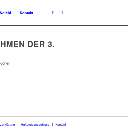
&diehl.
Kontakt
HMEN DER 3.
ochen !
zerklärung
Haftungsausschluss
Kontakt