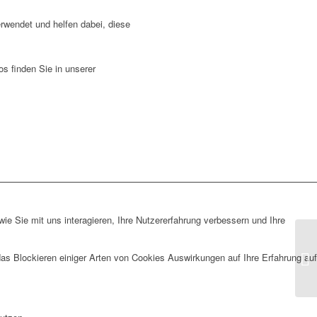
wendet und helfen dabei, diese
s finden Sie in unserer
e Sie mit uns interagieren, Ihre Nutzererfahrung verbessern und Ihre
das Blockieren einiger Arten von Cookies Auswirkungen auf Ihre Erfahrung auf