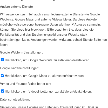
Andere externe Dienste
Wir verwenden zum Teil auch verschiedene externe Dienste wie Google
Webfonts, Google Maps und externe Videoanbieter. Da diese Anbieter
möglicherweise personenbezogene Daten wie Ihre IP-Adresse sammeln,
können Sie diese hier blockieren. Bitte beachten Sie, dass dies die
Funktionalität und das Erscheinungsbild unserer Website stark
beeinträchtigen kann. Änderungen werden wirksam, sobald Sie die Seite neu
laden.
Google Webfont-Einstellungen:
Hier klicken, um Google Webfonts zu aktivieren/deaktivieren.
Google Karteneinstellungen:
Hier klicken, um Google Maps zu aktivieren/deaktivieren.
Vimeo und Youtube Video bettet ein:
Hier klicken, um Videoeinbettungen zu aktivieren/deaktivieren.
Datenschutzerklärung
Sie können unsere Cookies und Datenschutzeinstellungen im Detail in