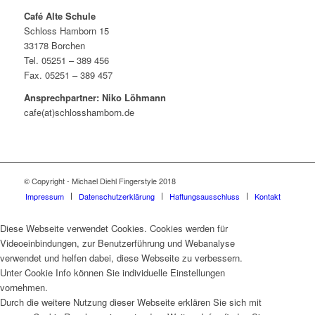
Café Alte Schule
Schloss Hamborn 15
33178 Borchen
Tel. 05251 – 389 456
Fax. 05251 – 389 457
Ansprechpartner: Niko Löhmann
cafe(at)schlosshamborn.de
© Copyright - Michael Diehl Fingerstyle 2018
Impressum
Datenschutzerklärung
Haftungsausschluss
Kontakt
Diese Webseite verwendet Cookies. Cookies werden für
Videoeinbindungen, zur Benutzerführung und Webanalyse
verwendet und helfen dabei, diese Webseite zu verbessern.
Unter Cookie Info können Sie individuelle Einstellungen
vornehmen.
Durch die weitere Nutzung dieser Webseite erklären Sie sich mit