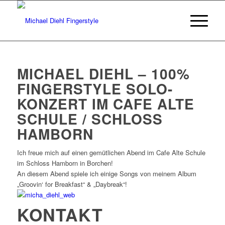
MICHAEL DIEHL – 100%
FINGERSTYLE SOLO-
KONZERT IM CAFE ALTE
SCHULE / SCHLOSS
HAMBORN
Ich freue mich auf einen gemütlichen Abend im Cafe Alte Schule
im Schloss Hamborn in Borchen!
An diesem Abend spiele ich einige Songs von meinem Album
„Groovin‘ for Breakfast“ & „Daybreak“!
KONTAKT