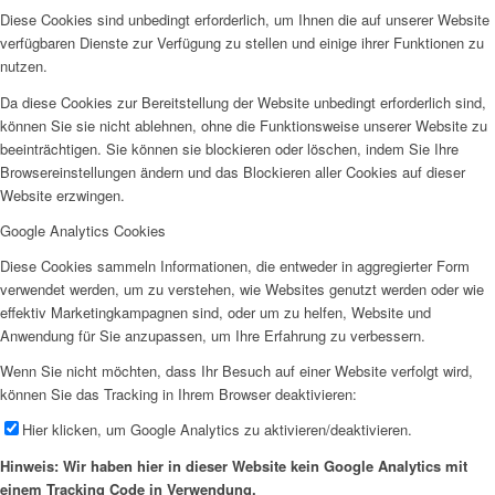
Diese Cookies sind unbedingt erforderlich, um Ihnen die auf unserer Website
verfügbaren Dienste zur Verfügung zu stellen und einige ihrer Funktionen zu
nutzen.
Da diese Cookies zur Bereitstellung der Website unbedingt erforderlich sind,
können Sie sie nicht ablehnen, ohne die Funktionsweise unserer Website zu
beeinträchtigen. Sie können sie blockieren oder löschen, indem Sie Ihre
Browsereinstellungen ändern und das Blockieren aller Cookies auf dieser
Website erzwingen.
Google Analytics Cookies
Diese Cookies sammeln Informationen, die entweder in aggregierter Form
verwendet werden, um zu verstehen, wie Websites genutzt werden oder wie
effektiv Marketingkampagnen sind, oder um zu helfen, Website und
Anwendung für Sie anzupassen, um Ihre Erfahrung zu verbessern.
Wenn Sie nicht möchten, dass Ihr Besuch auf einer Website verfolgt wird,
können Sie das Tracking in Ihrem Browser deaktivieren:
Hier klicken, um Google Analytics zu aktivieren/deaktivieren.
Hinweis: Wir haben hier in dieser Website kein Google Analytics mit
einem Tracking Code in Verwendung.