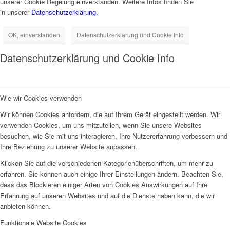
unserer Cookie Regelung einverstanden. Weitere Infos finden Sie
in unserer
Datenschutzerklärung.
OK, einverstanden
Datenschutzerklärung und Cookie Info
Datenschutzerklärung und Cookie Info
Wie wir Cookies verwenden
Wir können Cookies anfordern, die auf Ihrem Gerät eingestellt werden. Wir
verwenden Cookies, um uns mitzuteilen, wenn Sie unsere Websites
besuchen, wie Sie mit uns interagieren, Ihre Nutzererfahrung verbessern und
Ihre Beziehung zu unserer Website anpassen.
Klicken Sie auf die verschiedenen Kategorienüberschriften, um mehr zu
erfahren. Sie können auch einige Ihrer Einstellungen ändern. Beachten Sie,
dass das Blockieren einiger Arten von Cookies Auswirkungen auf Ihre
Erfahrung auf unseren Websites und auf die Dienste haben kann, die wir
anbieten können.
Funktionale Website Cookies