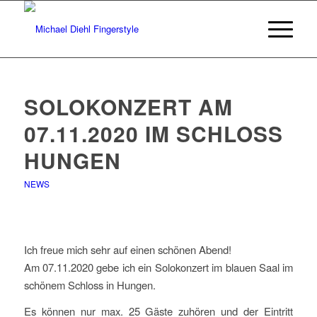
SOLOKONZERT AM
07.11.2020 IM SCHLOSS
HUNGEN
NEWS
Ich freue mich sehr auf einen schönen Abend!
Am 07.11.2020 gebe ich ein Solokonzert im blauen Saal im
schönem Schloss in Hungen.
Es können nur max. 25 Gäste zuhören und der Eintritt