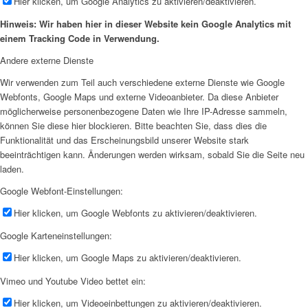
Hier klicken, um Google Analytics zu aktivieren/deaktivieren.
Hinweis: Wir haben hier in dieser Website kein Google Analytics mit
einem Tracking Code in Verwendung.
Andere externe Dienste
Wir verwenden zum Teil auch verschiedene externe Dienste wie Google
Webfonts, Google Maps und externe Videoanbieter. Da diese Anbieter
möglicherweise personenbezogene Daten wie Ihre IP-Adresse sammeln,
können Sie diese hier blockieren. Bitte beachten Sie, dass dies die
Funktionalität und das Erscheinungsbild unserer Website stark
beeinträchtigen kann. Änderungen werden wirksam, sobald Sie die Seite neu
laden.
Google Webfont-Einstellungen:
Hier klicken, um Google Webfonts zu aktivieren/deaktivieren.
Google Karteneinstellungen:
Hier klicken, um Google Maps zu aktivieren/deaktivieren.
Vimeo und Youtube Video bettet ein:
Hier klicken, um Videoeinbettungen zu aktivieren/deaktivieren.