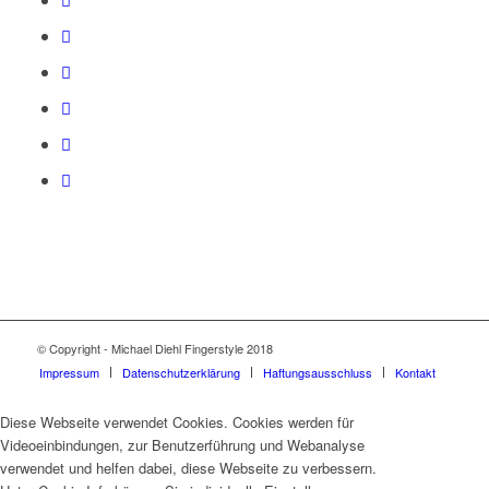
© Copyright - Michael Diehl Fingerstyle 2018
Impressum
Datenschutzerklärung
Haftungsausschluss
Kontakt
Diese Webseite verwendet Cookies. Cookies werden für
Videoeinbindungen, zur Benutzerführung und Webanalyse
verwendet und helfen dabei, diese Webseite zu verbessern.