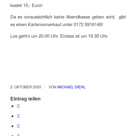
kostet 15,- Euro!
Da es voraussichtlich keine Abendkasse geben wird, gibt
es einen Kartenvorverkauf unter 0172 5916149!
Los geht’s um 20.00 Uhr. Einlass ist um 19.30 Uhr.
/
2. OKTOBER 2020
VON
MICHAEL DIEHL
Eintrag teilen