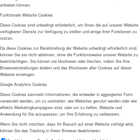
anbieten können.
Funktionale Website Cookies
Diese Cookies sind unbedingt erforderlich, um Ihnen die auf unserer Website
verfügbaren Dienste zur Verfügung zu stellen und einige ihrer Funktionen zu
nutzen.
Da diese Cookies zur Bereitstellung der Website unbedingt erforderlich sind,
können Sie sie nicht ablehnen, ohne die Funktionsweise unserer Website zu
beeinträchtigen. Sie können sie blockieren oder löschen, indem Sie Ihre
Browsereinstellungen ändern und das Blockieren aller Cookies auf dieser
Website erzwingen.
Google Analytics Cookies
Diese Cookies sammeln Informationen, die entweder in aggregierter Form
verwendet werden, um zu verstehen, wie Websites genutzt werden oder wie
effektiv Marketingkampagnen sind, oder um zu helfen, Website und
Anwendung für Sie anzupassen, um Ihre Erfahrung zu verbessern.
Wenn Sie nicht möchten, dass Ihr Besuch auf einer Website verfolgt wird,
können Sie das Tracking in Ihrem Browser deaktivieren: