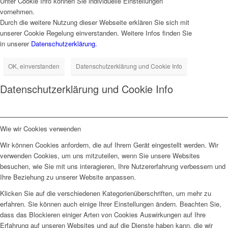
Unter Cookie Info können Sie individuelle Einstellungen
vornehmen.
Durch die weitere Nutzung dieser Webseite erklären Sie sich mit
unserer Cookie Regelung einverstanden. Weitere Infos finden Sie
in unserer
Datenschutzerklärung.
OK, einverstanden
Datenschutzerklärung und Cookie Info
Datenschutzerklärung und Cookie Info
Wie wir Cookies verwenden
Wir können Cookies anfordern, die auf Ihrem Gerät eingestellt werden. Wir
verwenden Cookies, um uns mitzuteilen, wenn Sie unsere Websites
besuchen, wie Sie mit uns interagieren, Ihre Nutzererfahrung verbessern und
Ihre Beziehung zu unserer Website anpassen.
Klicken Sie auf die verschiedenen Kategorienüberschriften, um mehr zu
erfahren. Sie können auch einige Ihrer Einstellungen ändern. Beachten Sie,
dass das Blockieren einiger Arten von Cookies Auswirkungen auf Ihre
Erfahrung auf unseren Websites und auf die Dienste haben kann, die wir